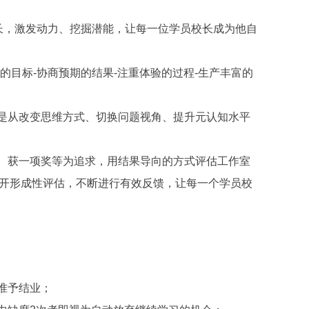
长，激发动力、挖掘潜能，让每一位学员校长成为他自
目标-协商预期的结果-注重体验的过程-生产丰富的
是从改变思维方式、切换问题视角、提升元认知水平
、获一项奖等为追求，用结果导向的方式评估工作室
开形成性评估，不断进行有效反馈，让每一个学员校
准予结业；