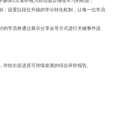
中缺席2次者即视为自动放弃继续学习的机会；
制，设置以段位升级的学分转化机制，让每一位学员
好的学员将通过展示分享会等方式进行关键事件设
，并给出促进其可持续发展的综合评价报告。