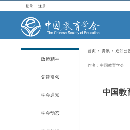
登录
注册
首页
资讯
通知公
政策精神
作者：中国教育学会
党建引领
中国教
学会通知
学会动态