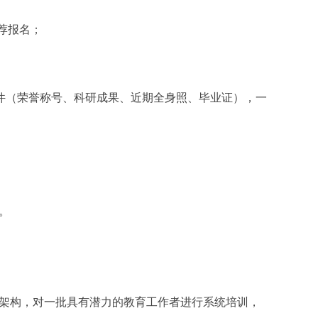
荐报名；
件（荣誉称号、科研成果、近期全身照、毕业证），一
。
架构，对一批具有潜力的教育工作者进行系统培训，