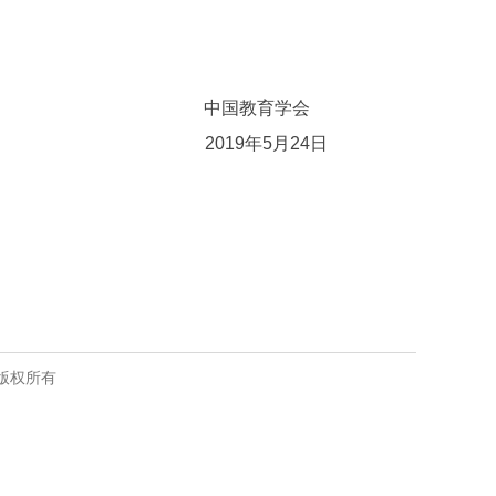
中国教育学会
2019年5月24日
版权所有