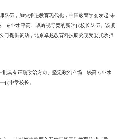
队伍，加快推进教育现代化，中国教育学会发起“未
强、专业水平高、战略视野宽的新时代校长队伍。该项
公司提供赞助，北京卓越教育科技研究院受委托承担
一批具有正确政治方向、坚定政治立场、较高专业水
一代中学校长。