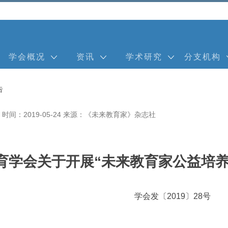
学会概况
资讯
学术研究
分支机构
告
时间：2019-05-24
来源：《未来教育家》杂志社
育学会关于开展“未来教育家公益培养
学会发〔2019〕28号