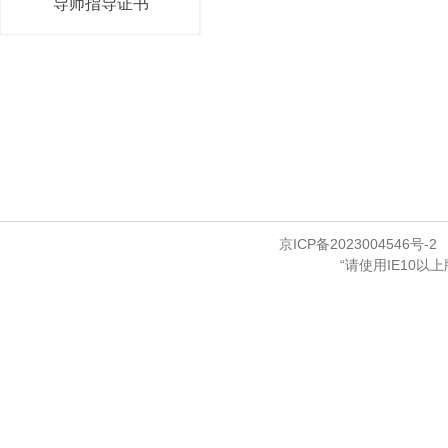
导师指导证书
京ICP备2023004546号-2
“请使用IE10