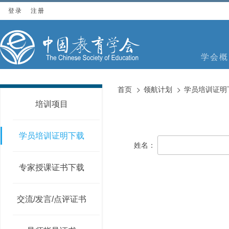
登录
注册
学会概
首页
领航计划
学员培训证明
培训项目
学员培训证明下载
姓名：
专家授课证书下载
交流/发言/点评证书