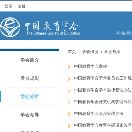
登录
注册
学会概
首页
学会概况
学会规章
学会简介
中国教育学会章程
发展规划
中国教育学会学术委员会工作规
中国教育学会学术自律管理办法
学会规章
中国教育学会分支机构管理办法
中国教育学会会员管理办法
学会领导
中国教育学会教育科研课题管理办