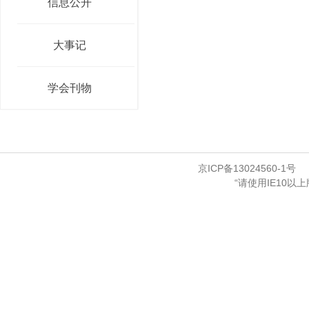
信息公开
大事记
学会刊物
京ICP备13024560-1号
“请使用IE10