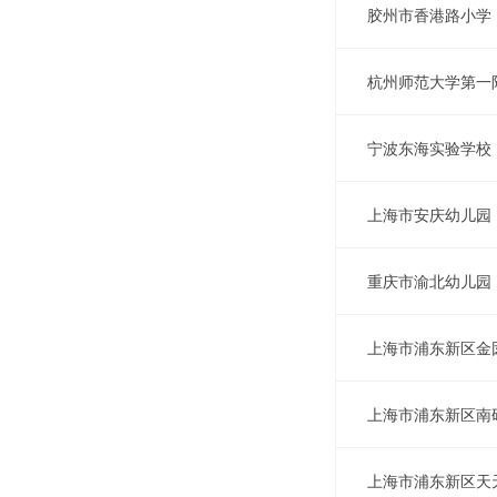
胶州市香港路小学
杭州师范大学第一
宁波东海实验学校
上海市安庆幼儿园
重庆市渝北幼儿园
上海市浦东新区金
上海市浦东新区南
上海市浦东新区天