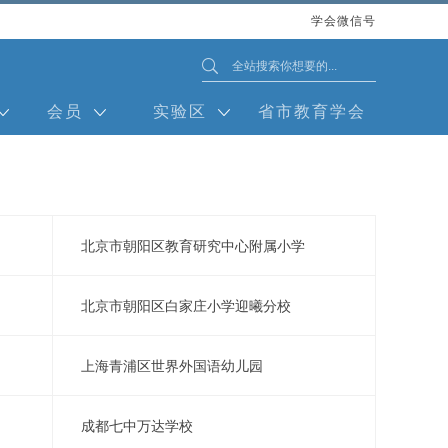
学会微信号
会员
实验区
省市教育学会
北京市朝阳区教育研究中心附属小学
北京市朝阳区白家庄小学迎曦分校
上海青浦区世界外国语幼儿园
成都七中万达学校