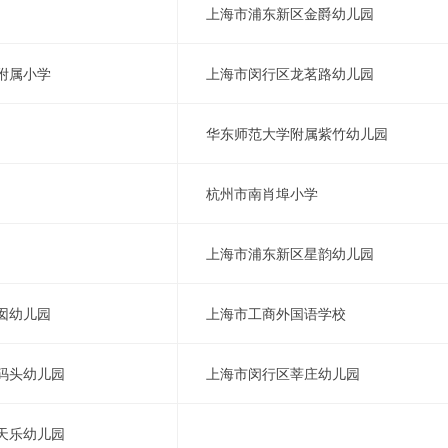
上海市浦东新区金爵幼儿园
附属小学
上海市闵行区龙茗路幼儿园
华东师范大学附属紫竹幼儿园
杭州市南肖埠小学
上海市浦东新区星韵幼儿园
囡幼儿园
上海市工商外国语学校
码头幼儿园
上海市闵行区莘庄幼儿园
天乐幼儿园