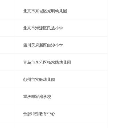
北京市东城区光明幼儿园
北京市海淀区民族小学
四川天府新区白沙小学
青岛市李沧区衡水路幼儿园
彭州市实验幼儿园
重庆谢家湾学校
合肥特殊教育中心