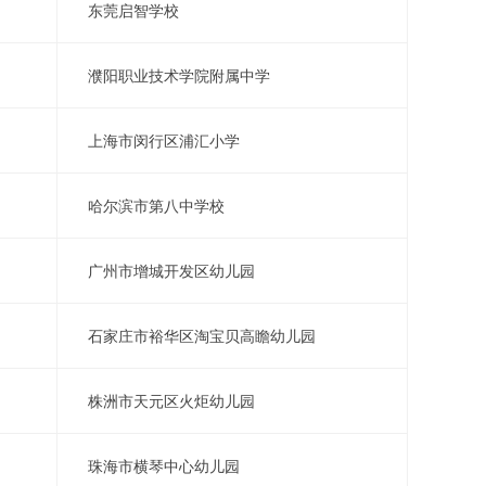
东莞启智学校
濮阳职业技术学院附属中学
上海市闵行区浦汇小学
哈尔滨市第八中学校
广州市增城开发区幼儿园
石家庄市裕华区淘宝贝高瞻幼儿园
株洲市天元区火炬幼儿园
珠海市横琴中心幼儿园