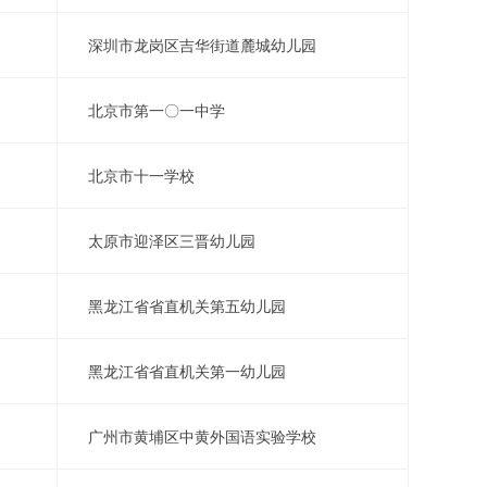
深圳市龙岗区吉华街道麓城幼儿园
北京市第一〇一中学
北京市十一学校
太原市迎泽区三晋幼儿园
黑龙江省省直机关第五幼儿园
黑龙江省省直机关第一幼儿园
广州市黄埔区中黄外国语实验学校