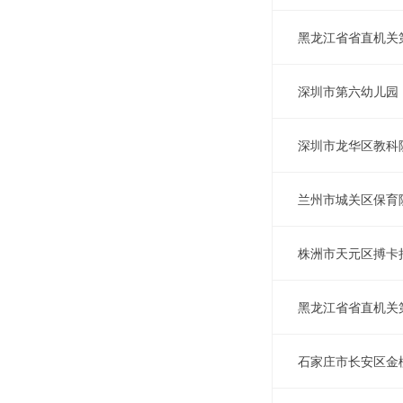
黑龙江省省直机关
深圳市第六幼儿园
深圳市龙华区教科
兰州市城关区保育
株洲市天元区搏卡
黑龙江省省直机关
石家庄市长安区金