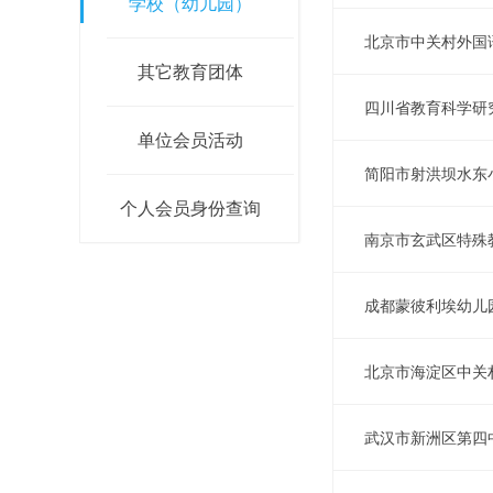
学校（幼儿园）
北京市中关村外国
其它教育团体
四川省教育科学研
单位会员活动
简阳市射洪坝水东
个人会员身份查询
南京市玄武区特殊
成都蒙彼利埃幼儿
北京市海淀区中关
武汉市新洲区第四