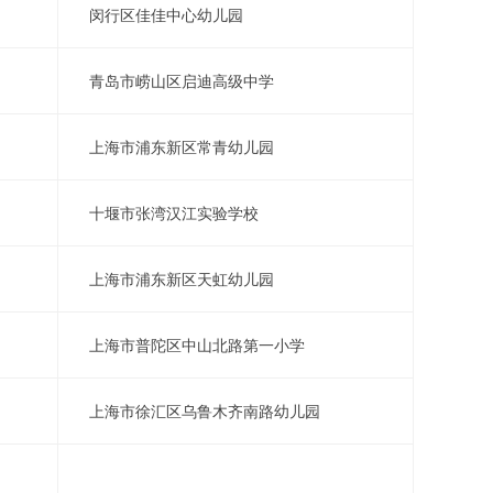
闵行区佳佳中心幼儿园
青岛市崂山区启迪高级中学
上海市浦东新区常青幼儿园
十堰市张湾汉江实验学校
上海市浦东新区天虹幼儿园
上海市普陀区中山北路第一小学
上海市徐汇区乌鲁木齐南路幼儿园