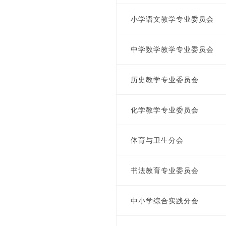
小学语文教学专业委员会
中学数学教学专业委员会
历史教学专业委员会
化学教学专业委员会
体育与卫生分会
书法教育专业委员会
中小学综合实践分会