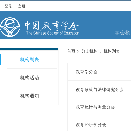
登录
注册
学会概
首页
分支机构
机构列表
机构列表
教育学分会
机构活动
教育政策与法律研究分会
机构通知
教育统计与测量分会
教育经济学分会