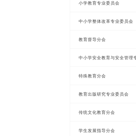
小学教育专业委员会
中小学整体改革专业委员会
教育督导分会
中小学安全教育与安全管理
特殊教育分会
教育出版研究专业委员会
传统文化教育分会
学生发展指导分会