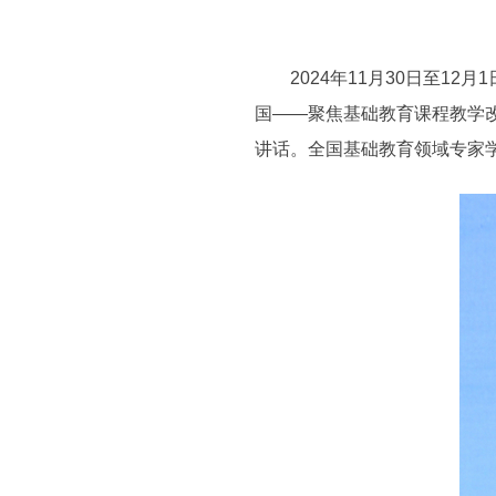
2024年11月30日至12
国——聚焦基础教育课程教学
讲话。全国基础教育领域专家学