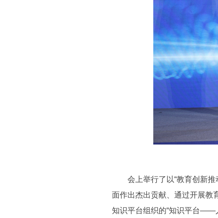
会上举行了以“教育创新推动
面作出杰出贡献、通过开展教
知识平台组织的“知识平台——