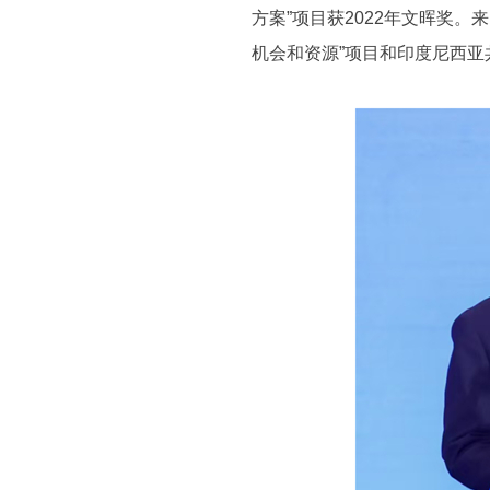
方案”项目获2022年文晖奖
机会和资源”项目和印度尼西亚共