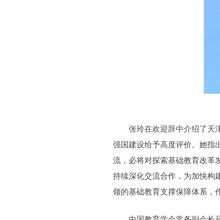
张玲在欢迎辞中介绍了天津市
强国建设给予高度评价。她指
流，必将对探索基础教育改革
持续深化交流合作，为加快构
领的基础教育支撑保障体系，
中国教育学会常务副会长吕玉