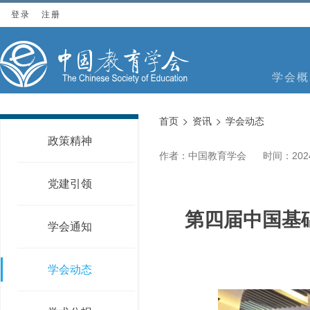
登录
注册
学会概
首页
资讯
学会动态
政策精神
作者：中国教育学会
时间：2024
党建引领
第四届中国基
学会通知
学会动态