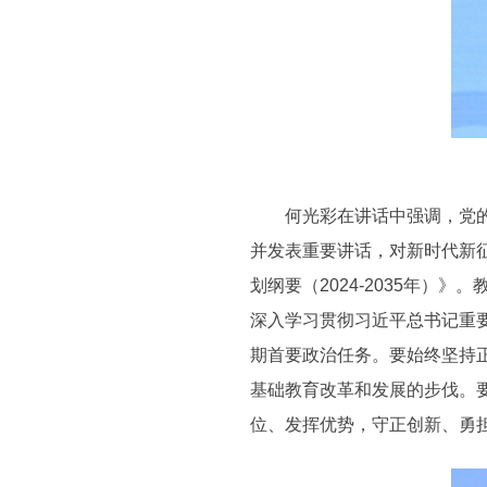
何光彩在讲话中强调，党的二
并发表重要讲话，对新时代新
划纲要（2024-2035年
深入学习贯彻习近平总书记重
期首要政治任务。要始终坚持
基础教育改革和发展的步伐。
位、发挥优势，守正创新、勇