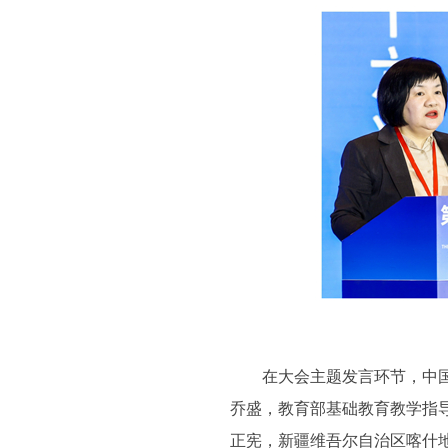
在大会主题发言环节，中国教
乔盛，教育部基础教育教学指
正宪，新疆维吾尔自治区喀什地