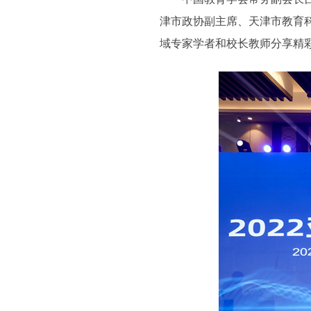
津市政协副主席、天津市教育
域专家学者和校长教师分享精