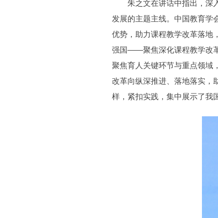
朱之文在讲话中指出，深入学
发展的主题主线。中国教育学
优势，助力课程教学改革落地
强国——聚焦深化课程教学改
聚焦育人关键环节与重点领域
改革向纵深推进、落地落实，
样，紧扣实践，集中展示了我