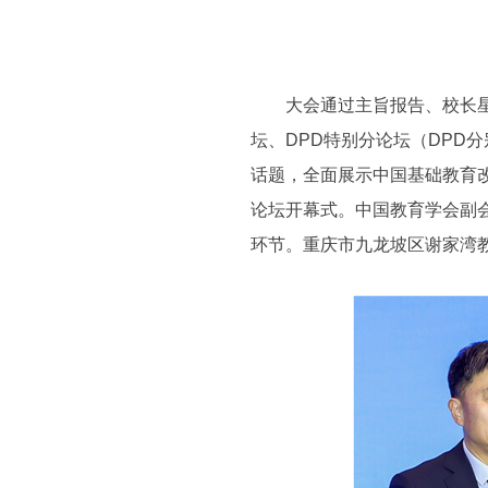
大会通过主旨报告、校长星空
坛、DPD特别分论坛（DPD分别指
话题，全面展示中国基础教育
论坛开幕式。中国教育学会副
环节。重庆市九龙坡区谢家湾教