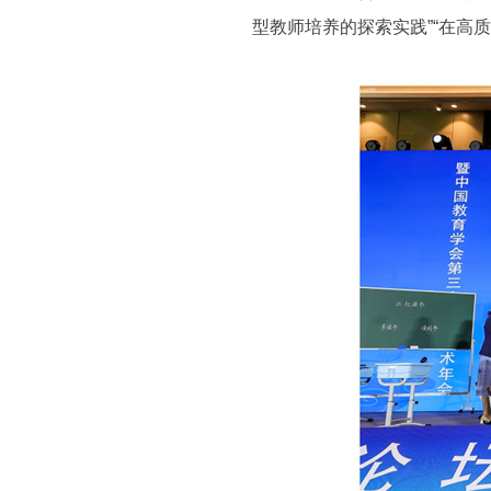
型教师培养的探索实践”“在高