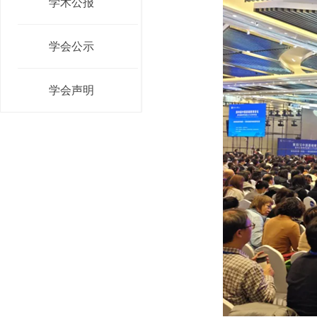
学术公报
学会公示
学会声明