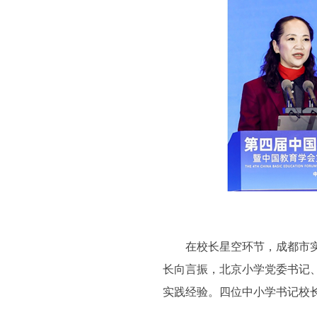
在校长星空环节，成都市实验
长向言振，北京小学党委书记
实践经验。四位中小学书记校