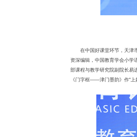
在中国好课堂环节，天津市和
资深编辑，中国教育学会小学
部课程与教学研究院副院长易
《门字框——津门墨韵》作“