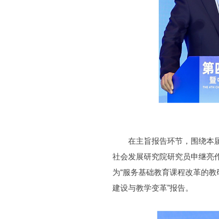
在主旨报告环节，围绕本届论
社会发展研究院研究员申继亮
为“服务基础教育课程改革的教
建设与教学变革”报告。