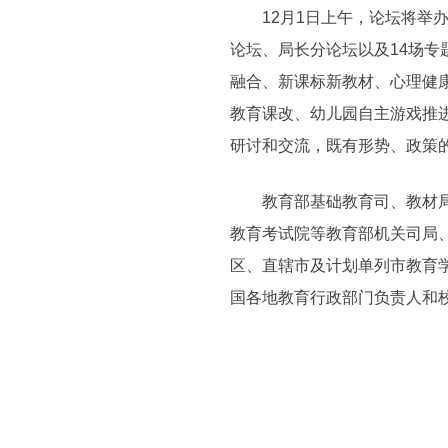
12月1日上午，论坛将举办
论坛、局长分论坛以及14场专
融合、新课标新教材、心理健
教育课改、幼儿园自主游戏推
研讨和交流，既有形势、政策
教育部基础教育司、教材局、
教育考试院等教育部机关司局
区、直辖市及计划单列市教育
国各地教育行政部门负责人和