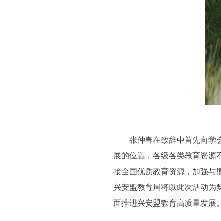
张仲春在致辞中首先向学会初
展的位置，各级各类教育资源
接全国优质教育资源，加强与
兴安盟教育局将以此次活动为
面推进兴安盟教育高质量发展