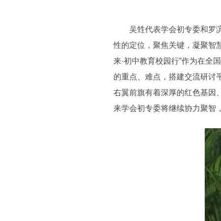
吴甡代表学会初专委和罗滨理
性的定位，聚焦关键，凝聚智
来·初中教育校园行”作为在
的重点、难点，搭建交流研讨
右翼前旗有着深厚的红色基因
来学会初专委将继续协力聚智