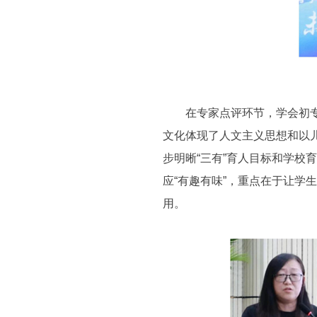
在专家点评环节，学会初专委
文化体现了人文主义思想和以
步明晰“三有”育人目标和学
应“有趣有味”，重点在于让
用。