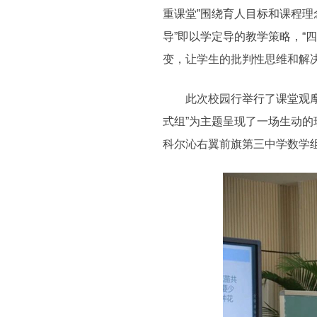
重课堂”围绕育人目标和课程理
导”即以学定导的教学策略，“
变，让学生的批判性思维和解
此次校园行举行了课堂观摩和
式组”为主题呈现了一场生动的
科尔沁右翼前旗第三中学数学