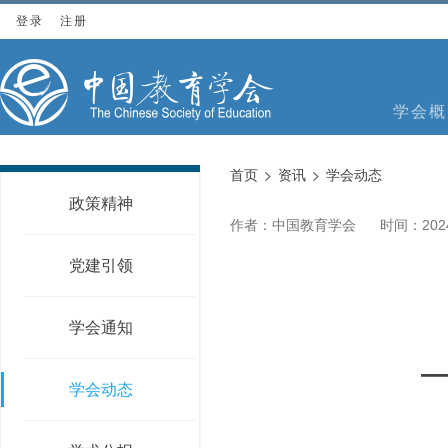
登录
注册
学会概
首页
资讯
学会动态
政策精神
作者：中国教育学会
时间：2024
党建引领
学会通知
学会动态