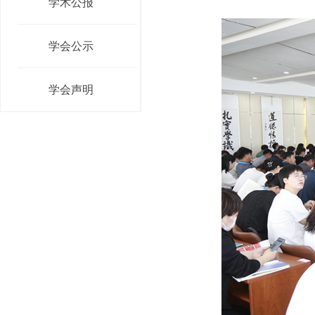
学术公报
学会公示
学会声明