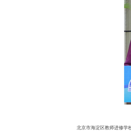
北京市海淀区教师进修学校校