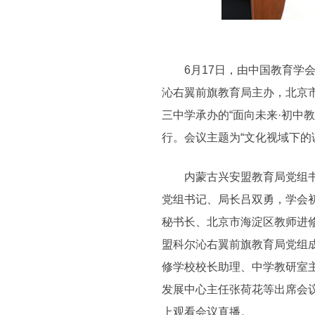
6月17日，由中国教育学会
沁右翼前旗教育局主办，北京
三中学承办的“面向未来·初中
行。会议主题为“文化视域下的
内蒙古兴安盟教育局党组书记
党组书记、局长吕双勇，学会
秘书长、北京市海淀区教师进
盟科尔沁右翼前旗教育局党组
修学校校长助理、中学教研室
发展中心主任张荷花等出席会议
上观看会议直播。