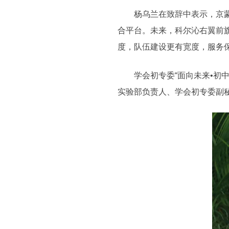
杨乌兰在致辞中表示，京蒙协
合平台。未来，科尔沁右翼前
度，队伍建设更有宽度，服务
学会初专委“面向未来•初中
实验部负责人、学会初专委副