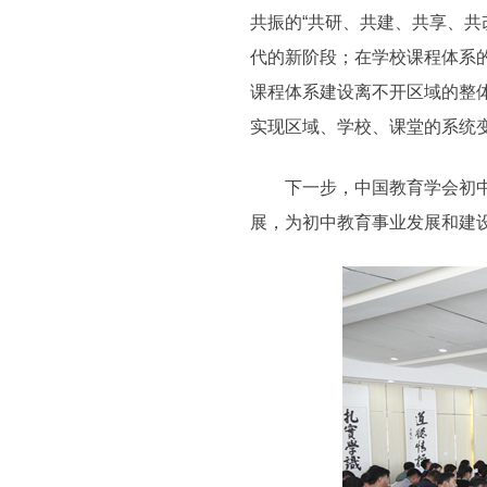
共振的“共研、共建、共享、共
代的新阶段；在学校课程体系
课程体系建设离不开区域的整
实现区域、学校、课堂的系统
下一步，中国教育学会初中教
展，为初中教育事业发展和建