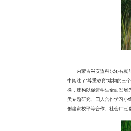
内蒙古兴安盟科尔沁右翼前旗第
中阐述了“尊重教育”建构的三
律，建构以促进学生全面发展为
类专题研究、四人合作学习小
创建家校平等合作、社会广泛