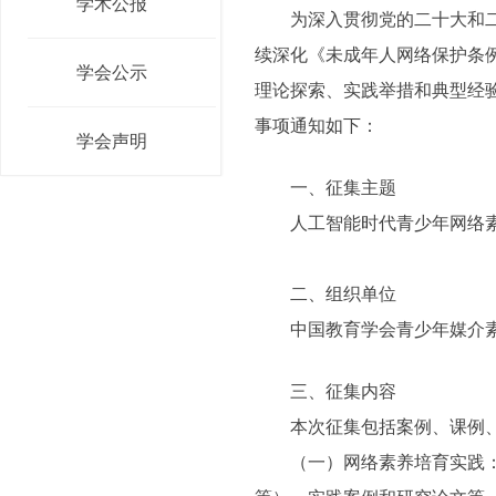
学术公报
为深入贯彻党的二十大和二十
续深化《未成年人网络保护条
学会公示
理论探索、实践举措和典型经验
事项通知如下：
学会声明
一、征集主题
人工智能时代青少年网络素
二、组织单位
中国教育学会青少年媒介
三、征集内容
本次征集包括案例、课例、
（一）网络素养培育实践：分