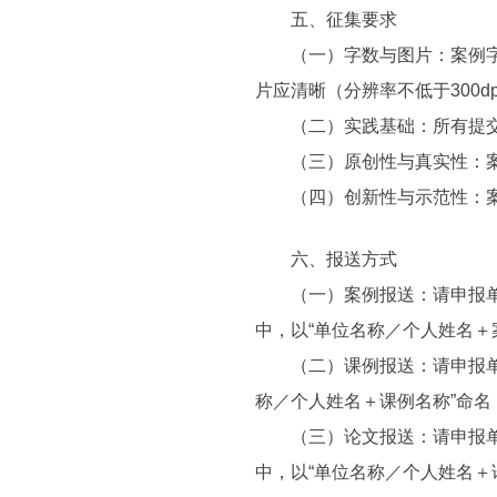
五、征集要求
（一）字数与图片：案例字数为5
片应清晰（分辨率不低于300
（二）实践基础：所有提交的
（三）原创性与真实性：案例
（四）创新性与示范性：案例
六、报送方式
（一）案例报送：请申报单位
中，以“单位名称／个人姓名＋案例
（二）课例报送：请申报单位
称／个人姓名＋课例名称”命名，压缩
（三）论文报送：请申报单位
中，以“单位名称／个人姓名＋论文