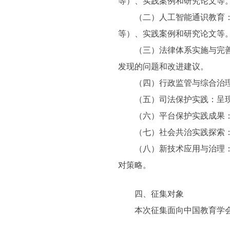
等）、实践案例和研究论文等
（二）人工智能通识教育：分
等）、实践案例和研究论文等
（三）法律体系实施与完善：
发现的问题和改进建议。
（四）行政监管与综合治理创
（五）司法保护实践：呈现司
（六）平台保护实践成果：展
（七）社会共治实践探索：阐
（八）新技术应用与治理：探
对策略。
四、征集对象
本次征集面向中国教育学会