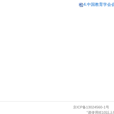
4.中国教育学会会
京ICP备13024560-1号
“请使用IE10