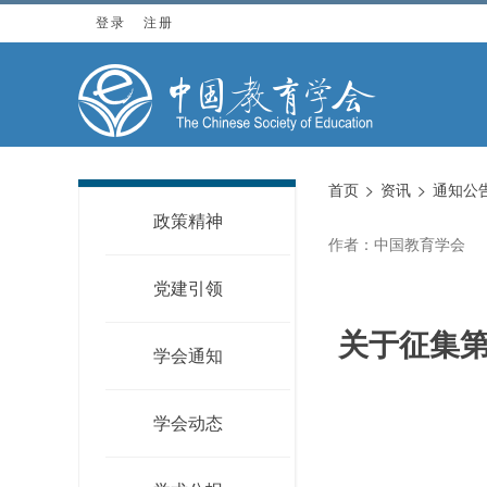
登录
注册
首页
资讯
通知公
政策精神
作者：中国教育学会
党建引领
关于征集
学会通知
学会动态