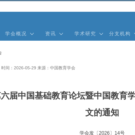
学会概况
资讯
学术研究
分支机构
告
时间：2026-05-29
来源：中国教育学会
第六届中国基础教育论坛暨中国教育
文的通知
学会发〔2026〕14号