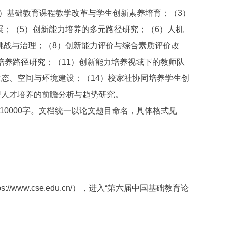
）基础教育课程教学改革与学生创新素养培育；（3）
展；（5）创新能力培养的多元路径研究；（6）人机
挑战与治理；（8）创新能力评价与综合素质评价改
培养路径研究；（11）创新能力培养视域下的教师队
生态、空间与环境建设；（14）校家社协同培养学生创
型人才培养的前瞻分析与趋势研究。
0000字。文档统一以论文题目命名，具体格式见
www.cse.edu.cn/），进入“第六届中国基础教育论