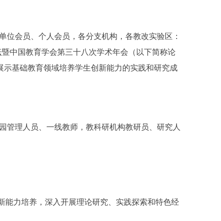
单位会员、个人会员，各分支机构，各教改实验区：
坛暨中国教育学会第三十八次学术年会（以下简称论
、展示基础教育领域培养学生创新能力的实践和研究成
园管理人员、一线教师，教科研机构教研员、研究人
新能力培养，深入开展理论研究、实践探索和特色经