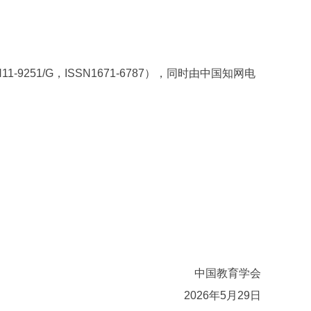
1/G，ISSN1671-6787），同时由中国知网电
中国教育学会
2026年5月29日