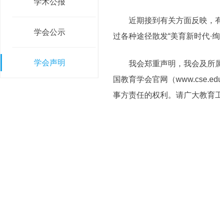
学术公报
近期接到有关方面反映，有人
学会公示
过各种途径散发“美育新时代·
学会声明
我会郑重声明，我会及所属分
国教育学会官网（www.cse
事方责任的权利。请广大教育