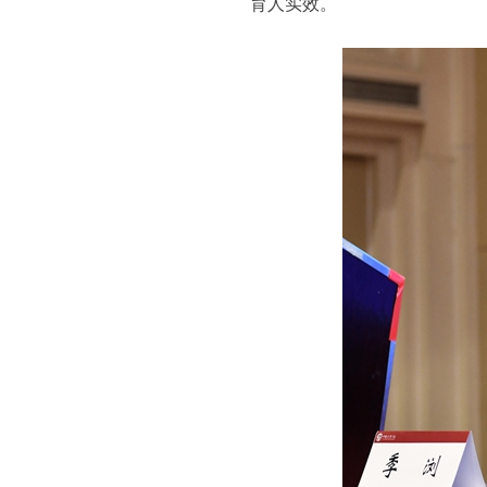
育人实效。