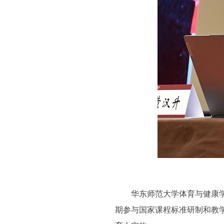
华东师范大学体育与健康学院
期参与国家课程标准研制和教