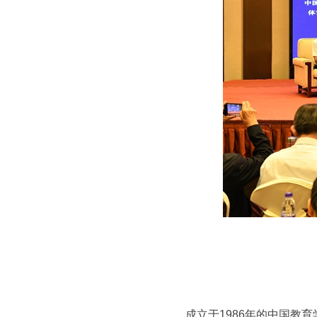
成立于1986年的中国教育