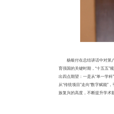
杨银付在总结讲话中对第八届
育强国的关键时期，“十五五”
出四点期望：一是从“单一学科
从“传统项目”走向“数字赋能”
族复兴的高度，不断提升学术