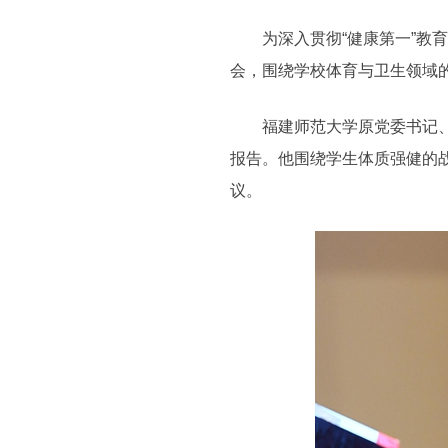
为深入贯彻“健康第一”教育
会，围绕学校体育与卫生领域
福建师范大学原党委书记、校
报告。他围绕学生体质强健的
议。