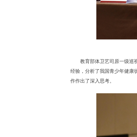
教育部体卫艺司原一级巡视员
经验，分析了我国青少年健康
作作出了深入思考。