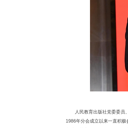
人民教育出版社党委委员、副
1986年分会成立以来一直积