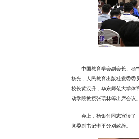
中国教育学会副会长、秘书长
杨光，人民教育出版社党委委
校长黄汉升，华东师范大学体
动学院教授张瑞林等出席会议
会上，杨银付同志宣读了《关
党委副书记李平分别致辞。