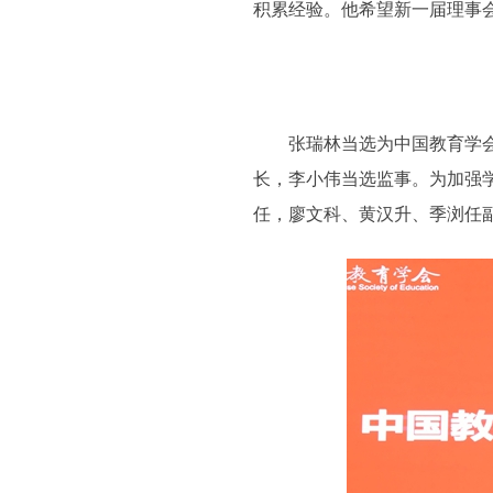
积累经验。他希望新一届理事
张瑞林当选为中国教育学会体
长，李小伟当选监事。为加强
任，廖文科、黄汉升、季浏任