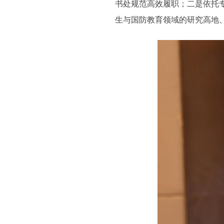
书处规范高效履职；二是依托
生与国防教育领域的研究高地