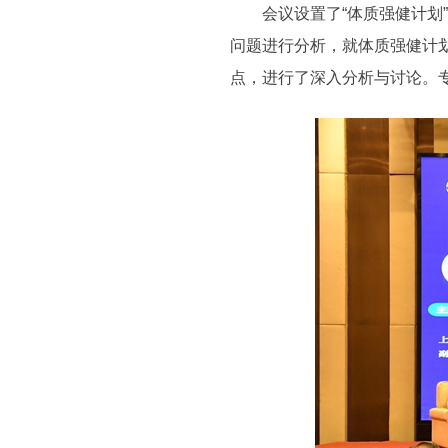
会议设置了“体质强健计划”
问题进行分析，就体质强健计
点，进行了深入分析与讨论。