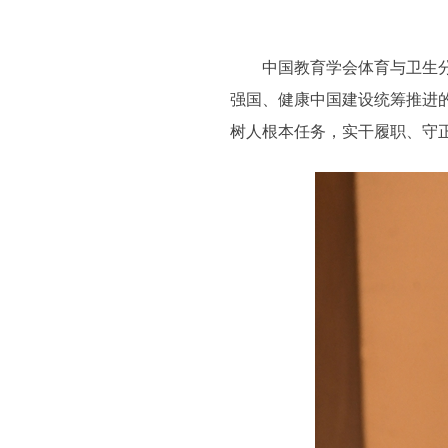
中国教育学会体育与卫生分会
强国、健康中国建设统筹推进
树人根本任务，实干履职、守