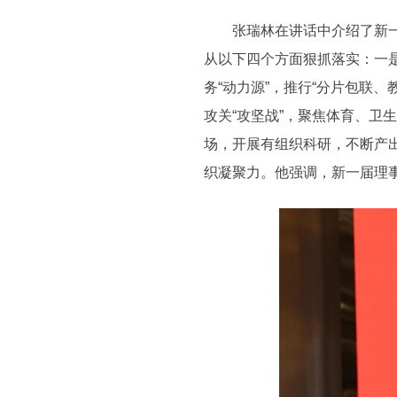
张瑞林在讲话中介绍了新一届
从以下四个方面狠抓落实：一
务“动力源”，推行“分片包联
攻关“攻坚战”，聚焦体育、卫
场，开展有组织科研，不断产
织凝聚力。他强调，新一届理