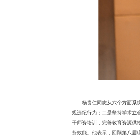
杨贵仁同志从六个方面系统总
规违纪行为；二是坚持学术立
干师资培训，完善教育资源供
务效能。他表示，回顾第八届