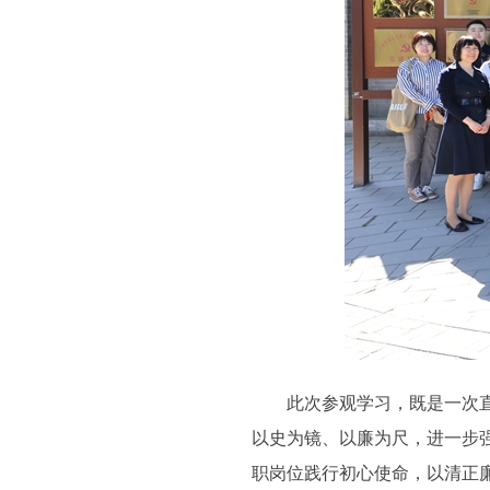
此次参观学习，既是一次直击
以史为镜、以廉为尺，进一步
职岗位践行初心使命，以清正