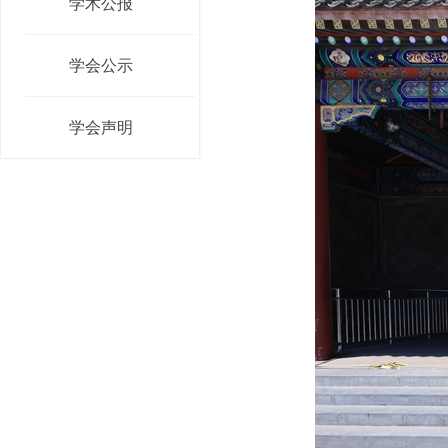
学术公报
学会公示
学会声明