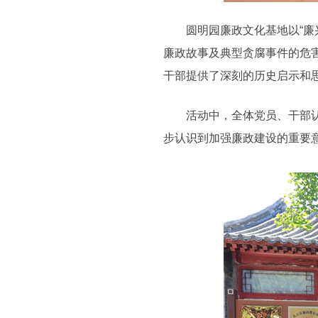
圆明园廉政文化基地以“廉兴
廉政故事及典型贪腐事件的危
干部提供了深刻的历史启示和
活动中，全体党员、干部认真
步认识到加强廉政建设的重要