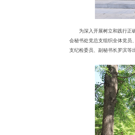
为深入开展树立和践行正确政
会秘书处党总支组织全体党员
支纪检委员、副秘书长罗滨等