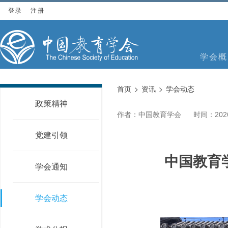
登录
注册
学会概
首页
资讯
学会动态
政策精神
作者：中国教育学会
时间：2026
党建引领
中国教育
学会通知
学会动态