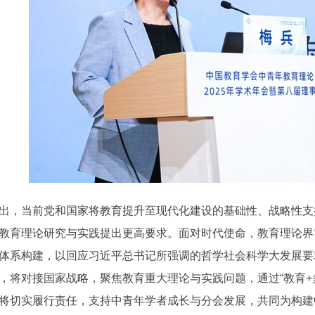
，当前党和国家将教育提升至现代化建设的基础性、战略性支
教育理论研究与实践提出更高要求。面对时代使命，教育理论界
体系构建，以回应习近平总书记所强调的哲学社会科学大发展要
，将对接国家战略，聚焦教育重大理论与实践问题，通过“教育+
将切实履行责任，支持中青年学者成长与分会发展，共同为构建