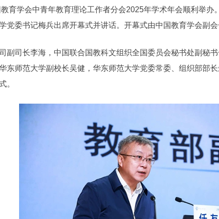
教育学会中青年教育理论工作者分会2025年学术年会顺利举办
学党委书记梅兵出席开幕式并讲话。开幕式由中国教育学会副会
副司长李海，中国联合国教科文组织全国委员会秘书处副秘书
华东师范大学副校长吴健，华东师范大学党委常委、组织部部长
式。