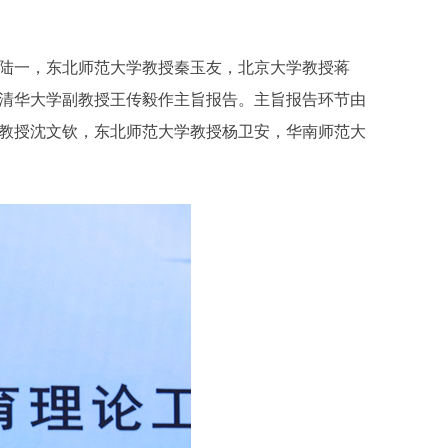
陆一，东北师范大学教授秦玉友，北京大学教授蒋
清华大学副教授王传毅作主旨报告。主旨报告环节由
教授沈文钦，东北师范大学教授杨卫安，华南师范大