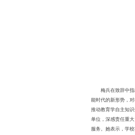
梅兵在致辞中指出
能时代的新形势，对
推动教育学自主知识
单位，深感责任重大
服务。她表示，学校