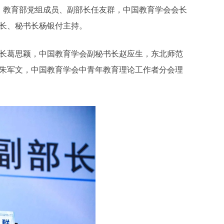
。教育部党组成员、副部长任友群，中国教育学会会长
长、秘书长杨银付主持。
长葛思颖，中国教育学会副秘书长赵应生，东北师范
朱军文，中国教育学会中青年教育理论工作者分会理