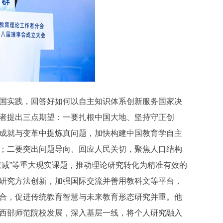
国实践，回答好如何以自主知识体系创新服务国家决
者提出三点期望：一要扎根中国大地、坚持守正创
成就与变革中提炼真问题，加快构建中国教育学自主
；二要突出问题导向、回应人民关切，聚焦人口结构
双减”等重大现实课题，推动理论研究转化为精准有效的
研究方法创新，加强国际交流并善用教科文等平台，
合，促进传统教育智慧与未来教育形态研究并重。他
西部师范院校发展，深入基层一线，将个人研究融入