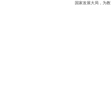
国家发展大局，为教