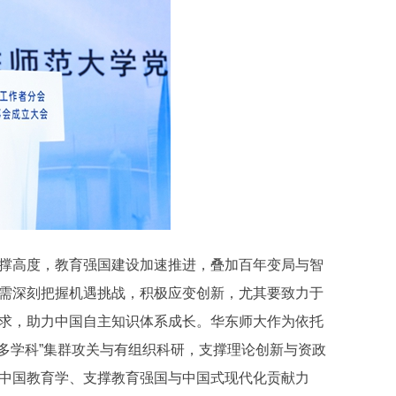
撑高度，教育强国建设加速推进，叠加百年变局与智
需深刻把握机遇挑战，积极应变创新，尤其要致力于
求，助力中国自主知识体系成长。华东师大作为依托
多学科”集群攻关与有组织科研，支撑理论创新与资政
中国教育学、支撑教育强国与中国式现代化贡献力