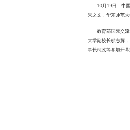
10月19日，中国
朱之文，华东师范大
教育部国际交流司
大学副校长邬志辉，
事长柯政等参加开幕