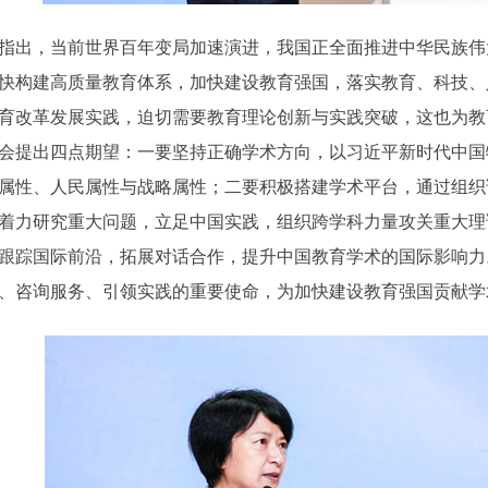
出，当前世界百年变局加速演进，我国正全面推进中华民族伟
快构建高质量教育体系，加快建设教育强国，落实教育、科技、
育改革发展实践，迫切需要教育理论创新与实践突破，这也为教
会提出四点期望：一要坚持正确学术方向，以习近平新时代中国
属性、人民属性与战略属性；二要积极搭建学术平台，通过组织
着力研究重大问题，立足中国实践，组织跨学科力量攻关重大理
跟踪国际前沿，拓展对话合作，提升中国教育学术的国际影响力
、咨询服务、引领实践的重要使命，为加快建设教育强国贡献学