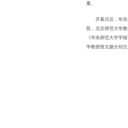
量。
开幕式后，华东师
凯，北京师范大学教
《华东师范大学学报
学教授曾文婕分别主