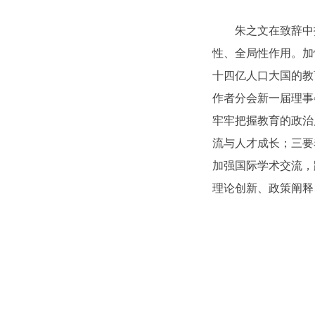
朱之文在致辞中指
性、全局性作用。加
十四亿人口大国的教
作者分会新一届理事
牢牢把握教育的政治
流与人才成长；三要
加强国际学术交流，
理论创新、政策阐释