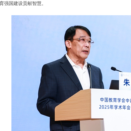
育强国建设贡献智慧。