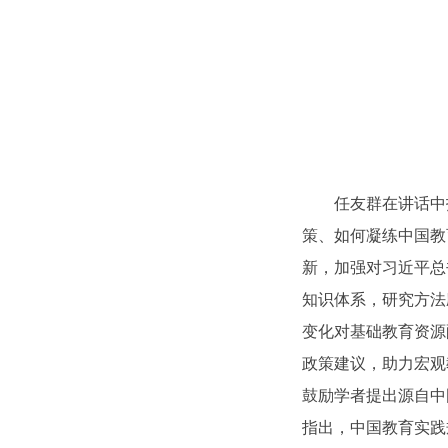
任友群在讲话中指
策、如何凝练中国教
新，加强对习近平总
知识体系，研究方法
变化对基础教育资源
政策建议，助力宏观
鼓励学者提出源自中
指出，中国教育实践