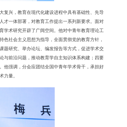
大复兴，教育在现代化建设进程中具有基础性、先导
人才一体部署，对教育工作提出一系列新要求。面对
育学术研究开辟了广阔空间。他对中青年教育理论工
特色社会主义思想为指导，全面贯彻党的教育方针，
课题研究、举办论坛、编发报告等方式，促进学术交
论与前沿问题，推动教育学自主知识体系构建；四要
。他强调，分会应团结全国中青年学术骨干，承担好
术力量。