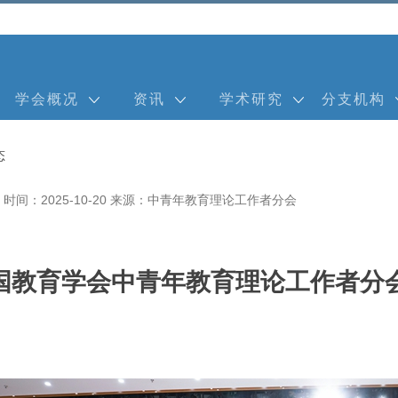
学会概况
资讯
学术研究
分支机构
态
时间：2025-10-20
来源：中青年教育理论工作者分会
国教育学会中青年教育理论工作者分会