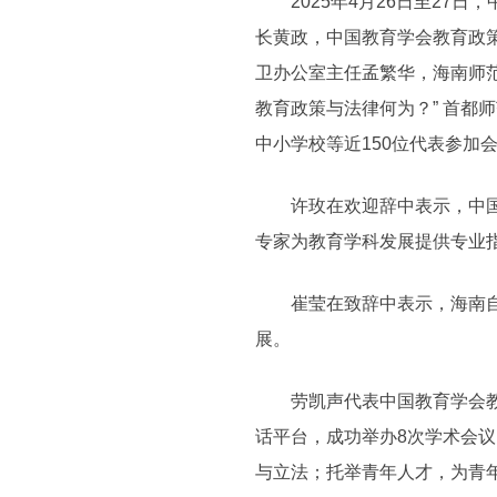
2025年4月26日至27日
长黄政，中国教育学会教育政
卫办公室主任孟繁华，海南师
教育政策与法律何为？” 首
中小学校等近150位代表参加
许玫在欢迎辞中表示，中国教
专家为教育学科发展提供专业
崔莹在致辞中表示，海南自贸
展。
劳凯声代表中国教育学会教育
话平台，成功举办8次学术会议
与立法；托举青年人才，为青