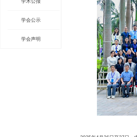
学术公报
学会公示
学会声明