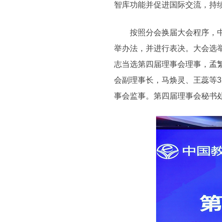
智库功能并促进国际交流，持
按照分会换届大会程序，中国
举办法，并进行表决。大会选
志当选第四届理事会理事，孟
会副理事长，马焕灵、王蕊等
事会监事。第四届理事会秘书