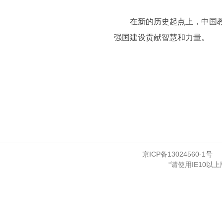
在新的历史起点上，中国教育
强国建设贡献智慧和力量。
京ICP备13024560-1号
“请使用IE10