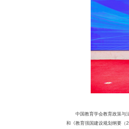
中国教育学会教育政策与法律
和《教育强国建设规划纲要（2