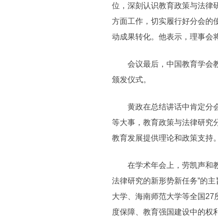
位，深刻认识教育政策与法律
方面工作，切实履行好分会的
动成果转化。他表示，理事会
会议最后，中国教育学会教育
颁发仪式。
黄政在总结讲话中肯定分会在
等大事，教育政策与法律研究
教育发展提供理论和政策支持
在学术年会上，劳凯声和教育
法律研究的新形势新任务”的
大学、海南师范大学等全国2
度保障、教育强国建设中的权