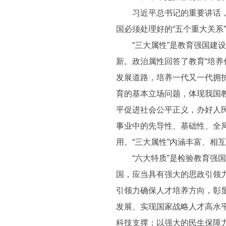
习近平总书记的重要讲话，鲜明
国必须处理好的“五个重大关系
“三大属性”是教育强国建设
新。政治属性回答了教育“培
发展道路，培养一代又一代拥
育的基本立场问题，体现我国
平促进社会公平正义，办好人
事业中的先导性、基础性、全
用。“三大属性”内涵丰富、
“六大特质”是检验教育强国
国，应当具有强大的思政引领
引领力确保人才培养方向，彰
发展、实现国家战略人才高水
科技支撑；以强大的民生保障