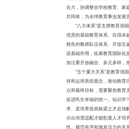
合力，协调整合学校教育、家
共同体，为全球教育事业发展
“八大体系”是支撑教育强国
优质的基础教育体系、自强卓
精良的教师队伍体系、开放互
设基础作用，拓展教育国际化
加注重开放融合、多元多样，
“五个重大关系”是教育强国
持和运用系统观念，推动教育
点和最终目标，需要聚焦教育
促进民生幸福的统一。知识学
求、是培养造就栋梁之才必须
示出供需适配才能彰显人才培
性。规范有序和激发活力的关