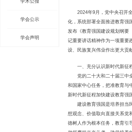
学术公报
2024年9月，党中央召开
学会公示
化，系统部署全面推进教育强
发布《教育强国建设规划纲要（
学会声明
记重要讲话精神作为一项重要
设、民族复兴伟业作出更大贡
一、充分认识新时代新征程
党的二十大和二十届三中全会
和国家中心任务，把准教育与
新时代新征程加快建设教育强
建设教育强国是培养担当民族
想观念、价值取向直接关系党
德树人作为根本任务，教育引