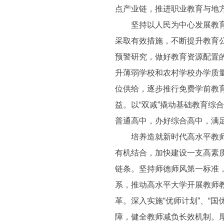
点产业链，推进职业教育与地
坚持以人民为中心发展教育，
采取有效措施，不断提升教育
预警研究，做好教育资源配置
升薄弱学校和农村学校办学质
位供给，逐步推行免费学前教
益。以“双减”撬动基础教育
普通高中，办好综合高中，满
培养造就新时代高水平教师队
有机结合，加快建设一支高素
链条。坚持师德师风第一标准
系，推动高水平大学开展教师
革。深入实施“优师计划”、“
障，健全教师减负长效机制。