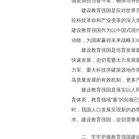
做挺膺担当奋斗者，确保培养
建设教育强国是应对世界百年
轮科技革命和产业变革的深入
建设教育强国作为以中国式现
动能，为国家赢得未来战略主
建设教育强国是培育发展新质
快速发展，迫切需要大力发展
力军、重大科技突破策源地作
高质量发展的有效机制，更多
建设教育强国是落实以人民为
育体系，教育领域“量”的短板
时，我国人口发展呈现新的趋
求。建设教育强国，迫切需要
二、牢牢把握教育强国建设