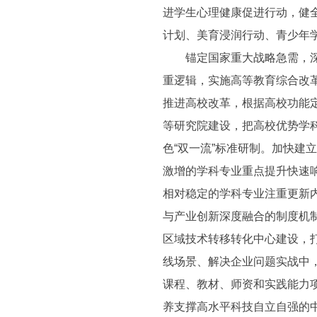
进学生心理健康促进行动，健
计划、美育浸润行动、青少年
锚定国家重大战略急需，深入
重逻辑，实施高等教育综合改
推进高校改革，根据高校功能
等研究院建设，把高校优势学
色“双一流”标准研制。加快
激增的学科专业重点提升快速
相对稳定的学科专业注重更新
与产业创新深度融合的制度机
区域技术转移转化中心建设，打
线场景、解决企业问题实战中，
课程、教材、师资和实践能力
养支撑高水平科技自立自强的