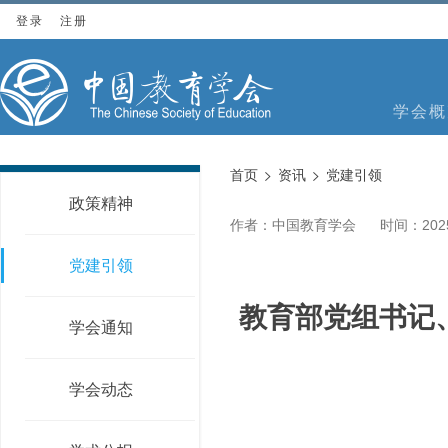
登录
注册
学会概
首页
资讯
党建引领
政策精神
作者：中国教育学会
时间：2025
党建引领
教育部党组书记
学会通知
学会动态