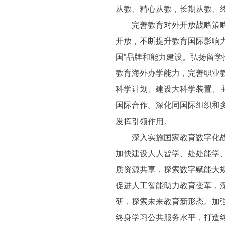
从教、精心从教，长期从教、
完善教育对外开放战略策略，
开放，不断提升教育国际影响
国”品牌和能力建设。弘扬留
教育海外办学能力，完善职业
科学计划、建设大科学装置、
国际合作。深化同国际组织和
发挥引领作用。
深入实施国家教育数字化战略
加快建设人人皆学、处处能学
质资源共享，探索数字赋能大
促进人工智能助力教育变革，
研，探索未来教育新形态。加
终身学习公共服务水平，打造