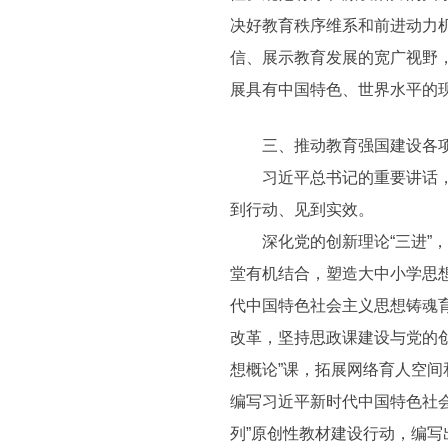
决好教育秩序维系和前进动力
信、展示教育发展的宽广视野
展具有中国特色、世界水平的
三、推动教育强国建设各项
习近平总书记的重要讲话，对
到行动、见到实效。
深化党的创新理论“三进”，
堂有机结合，塑造大中小学思
代中国特色社会主义思想铸魂
改革，坚持思政课建设与党的
想概论”课，拓展网络育人空
编写习近平新时代中国特色社
列”原创性教材建设行动，编写